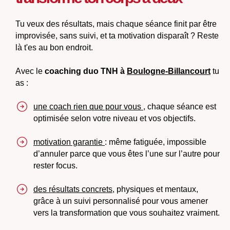
Tu veux des résultats,
mais chaque séance finit par être
improvisée, sans suivi, et ta motivation disparaît ? Reste
là t'es au bon endroit.
Avec le
coaching duo TNH à
Boulogne-Billancourt
tu
as :
une coach rien que pour vous ,
chaque séance est
optimisée selon votre niveau et vos objectifs.
motivation garantie
: même fatiguée, impossible
d’annuler parce que vous êtes l’une sur l’autre pour
rester focus.
des résultats concrets,
physiques et mentaux,
grâce à un suivi personnalisé pour vous amener
vers la transformation
que vous souhaitez vraiment.