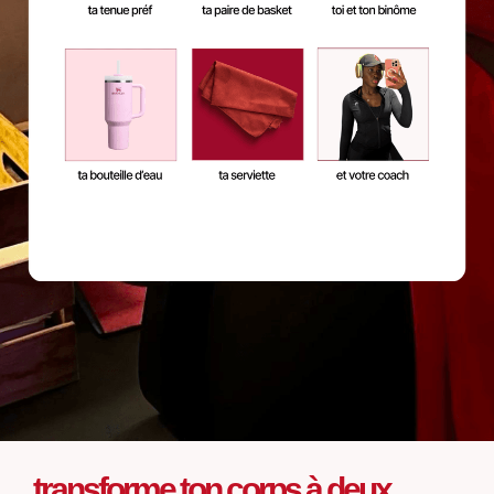
transforme ton corps à deux